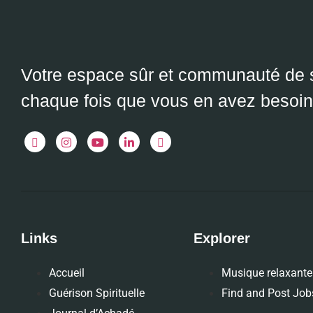
Votre espace sûr et communauté de s
chaque fois que vous en avez besoin.
Links
Explorer
Accueil
Musique relaxante
Guérison Spirituelle
Find and Post Job