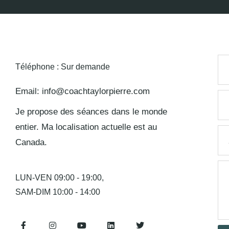
Téléphone : Sur demande
Email: info@coachtaylorpierre.com
Je propose des séances dans le monde
entier. Ma localisation actuelle est au
Canada.
LUN-VEN 09:00 - 19:00,
SAM-DIM 10:00 - 14:00