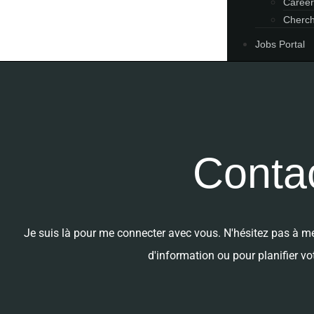
Career
Cherch
Jobs Portal
Conta
Je suis là pour me connecter avec vous. N'hésitez pas à m
d'information ou pour planifier vo