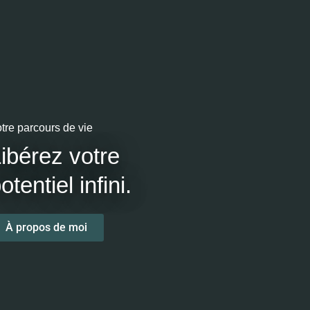
tre parcours de vie
ibérez votre
otentiel infini.
À propos de moi